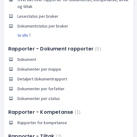
og tiltak
Lesestatus per bruker
Dokumentstatus per bruker
Se alle 7
Rapporter - Dokument rapporter
5
Dokument
Dokumenter per mappe
Detaljert dokumentrapport
Dokumenter per forfatter
Dokumenter per status
Rapporter - Kompetanse
1
Rapporter for kompetanse
Rapporter - Tiltak
2