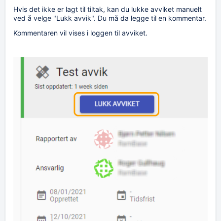
Hvis det ikke er lagt til tiltak, kan du lukke avviket manuelt
ved å velge "Lukk avvik". Du må da legge til en kommentar.
Kommentaren vil vises i loggen til avviket.