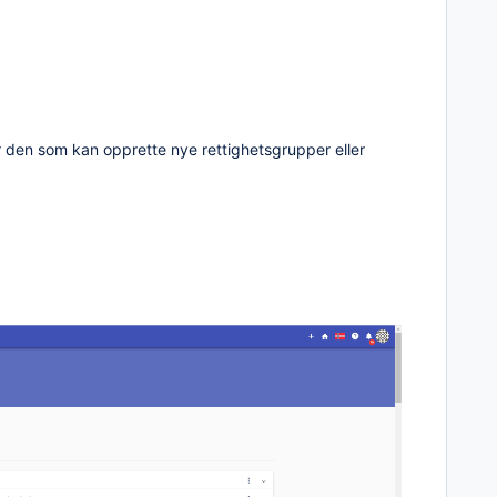
er den som kan opprette nye rettighetsgrupper eller