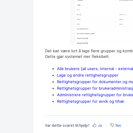
Det kan være lurt å lage flere grupper og komb
Dette gjør systemet mer fleksibelt.
Alle brukere [all users, internal - externa
Lage og endre rettighetsgrupper
Rettighetsgrupper for dokumenter og m
Rettighetsgrupper for brukeradministra
Administrere rettighetsgrupper for bruk
Rettighetsgrupper for avvik og tiltak
Var dette svaret til hjelp?
Ja
Nei