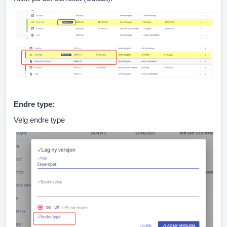
Endre type:
Velg endre type