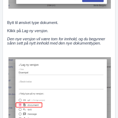
Bytt til ønsket type dokument.
Klikk på
Lag ny versjon
.
Den nye versjon vil være tom for innhold, og du begynner
sånn sett på nytt innhold med den nye dokumenttypen.