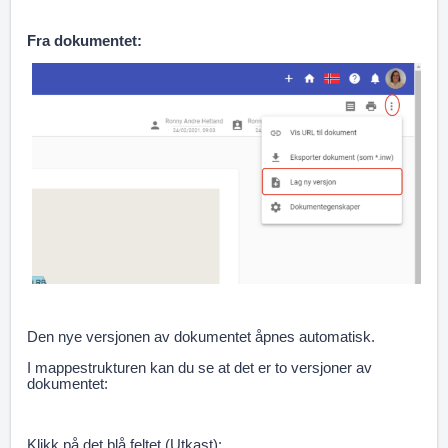
Fra dokumentet:
Den nye versjonen av dokumentet åpnes automatisk.
I mappestrukturen kan du se at det er to versjoner av
dokumentet:
Klikk på det blå feltet (Utkast):