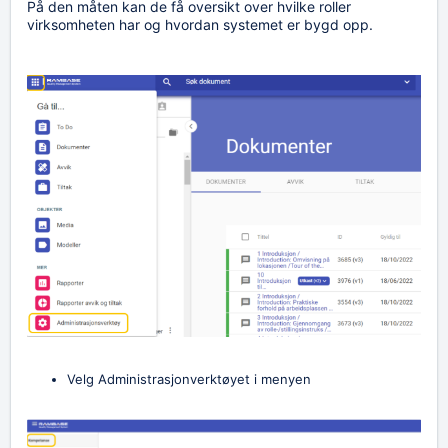
På den måten kan de få oversikt over hvilke roller
virksomheten har og hvordan systemet er bygd opp.
Velg Administrasjonverktøyet i menyen