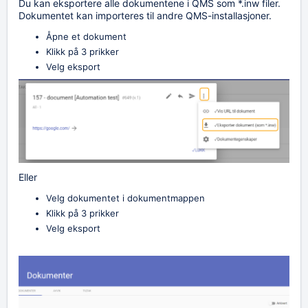
Du kan eksportere alle dokumentene i QMS som *.inw filer.
Dokumentet kan importeres til andre QMS-installasjoner.
Åpne et dokument
Klikk på 3 prikker
Velg eksport
Eller
Velg dokumentet i dokumentmappen
Klikk på 3 prikker
Velg eksport